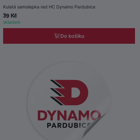
Kulatá samolepka red HC Dynamo Pardubice
39 Kč
skladem
Do košíku