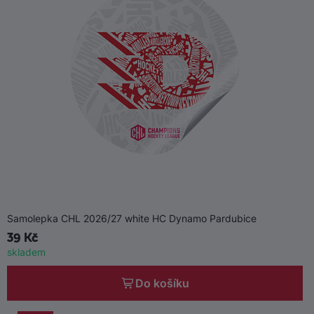
Samolepka CHL 2026/27 white HC Dynamo Pardubice
39 Kč
skladem
Do košíku