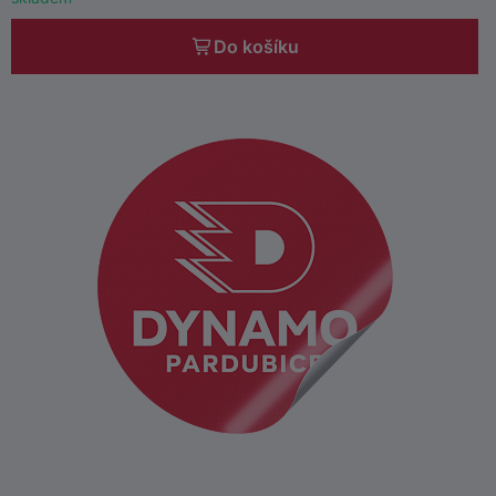
Do košíku