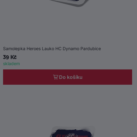
Samolepka Heroes Lauko HC Dynamo Pardubice
39 Kč
skladem
Do košíku