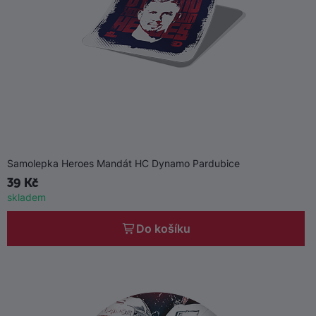
Samolepka Heroes Mandát HC Dynamo Pardubice
39 Kč
skladem
Do košíku