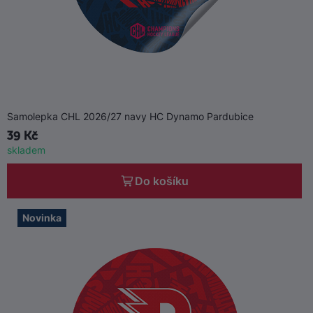
Samolepka CHL 2026/27 navy HC Dynamo Pardubice
39 Kč
skladem
Do košíku
Novinka