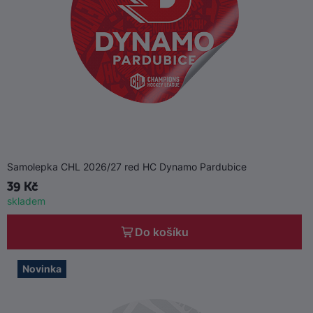
Samolepka CHL 2026/27 red HC Dynamo Pardubice
39 Kč
skladem
Do košíku
Novinka