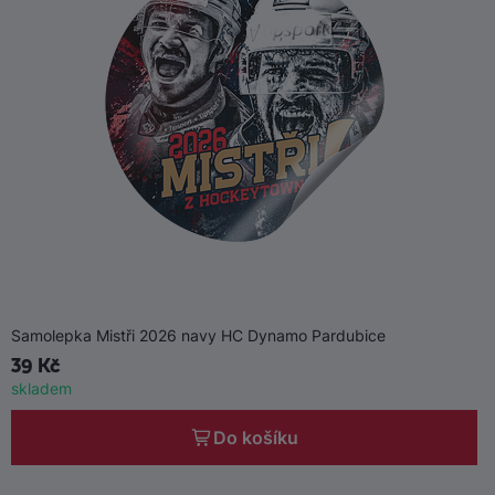
Samolepka Mistři 2026 navy HC Dynamo Pardubice
39 Kč
skladem
Do košíku